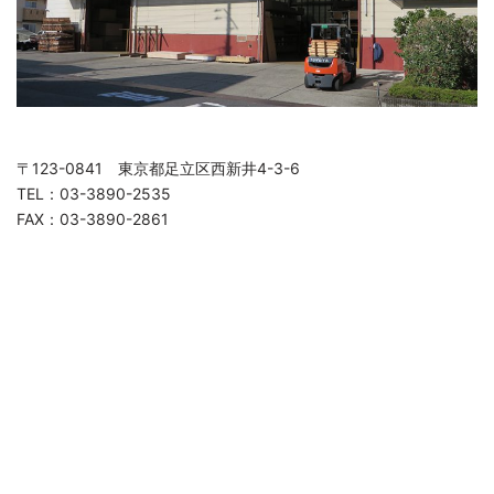
〒123-0841 東京都足立区西新井4-3-6
TEL：03-3890-2535
FAX：03-3890-2861