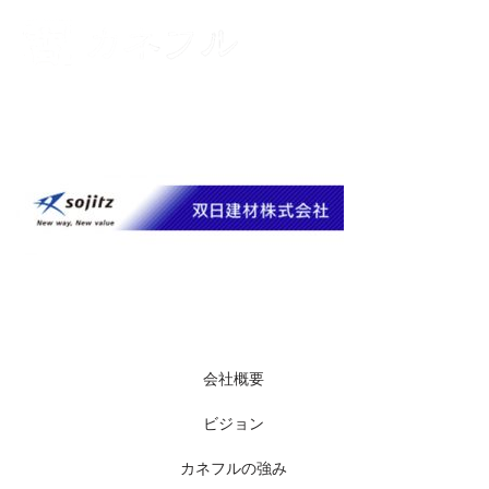
コンテンツへスキップ
メニュー
会社概要
ビジョン
カネフルの強み