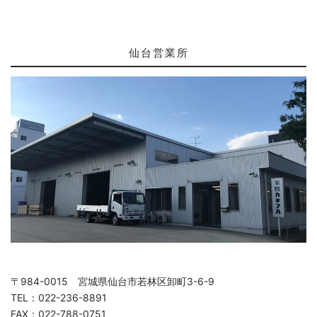
仙台営業所
〒984-0015 宮城県仙台市若林区卸町3-6-9
TEL：022-236-8891
FAX：022-788-0751