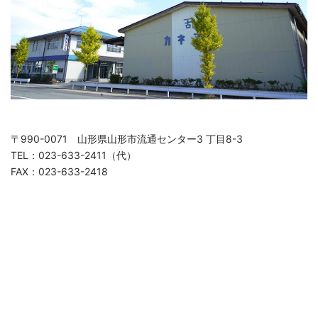
〒990-0071 山形県山形市流通センター3 丁目8-3
TEL：023-633-2411（代）
FAX：023-633-2418