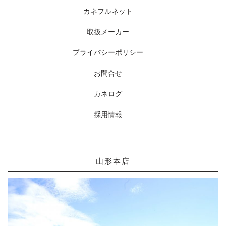
カネフルネット
取扱メーカー
プライバシーポリシー
お問合せ
カネログ
採用情報
山形本店