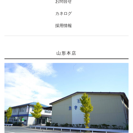
お問合せ
カネログ
採用情報
山形本店