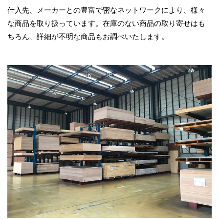
仕入先、メーカーとの豊富で密なネットワークにより、様々
な商品を取り扱っています。在庫のない商品の取り寄せはも
ちろん、詳細が不明な商品もお調べいたします。