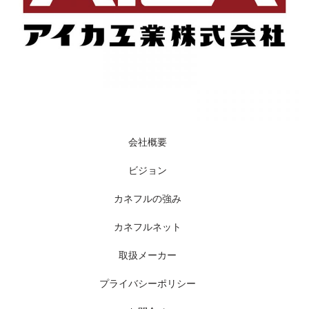
会社概要
ビジョン
カネフルの強み
カネフルネット
取扱メーカー
プライバシーポリシー