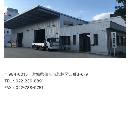
〒984-0015 宮城県仙台市若林区卸町3-6-9
TEL：022-236-8891
FAX：022-788-0751