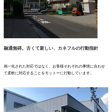
融通無碍。古くて新しい、カネフルの行動指針
画一化された対応ではなく、お客様それぞれの事情に合わせ
て柔軟に対応することをモットーに行動しています。