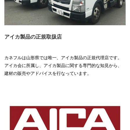
アイカ製品の正規取扱店
カネフルは山形県では唯一、アイカ製品の正規代理店です。
アイカ会に所属し、アイカ製品に関する専門的な知見から、
建材の販売やアドバイスを行なっています。