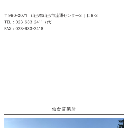
〒990-0071 山形県山形市流通センター3 丁目8-3
TEL：023-633-2411（代）
FAX：023-633-2418
仙台営業所