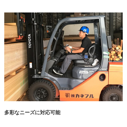
多彩なニーズに対応可能