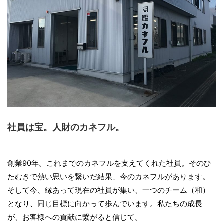
社員は宝。人財のカネフル。
創業90年。これまでのカネフルを支えてくれた社員。そのひ
たむきで熱い思いを繋いだ結果、今のカネフルがあります。
そして今、縁あって現在の社員が集い、一つのチーム（和）
となり、同じ目標に向かって歩んでいます。私たちの成長
が、お客様への貢献に繋がると信じて。