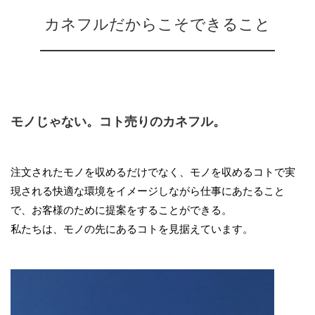
カネフルだからこそできること
モノじゃない。コト売りのカネフル。
注文されたモノを収めるだけでなく、モノを収めるコトで実
現される快適な環境をイメージしながら仕事にあたること
で、お客様のために提案をすることができる。
私たちは、モノの先にあるコトを見据えています。