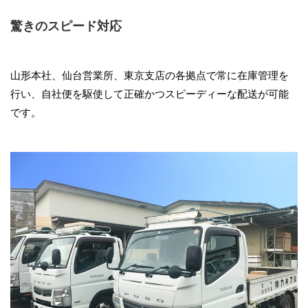
驚きのスピード対応
山形本社、仙台営業所、東京支店の各拠点で常に在庫管理を
行い、自社便を駆使して正確かつスピーディーな配送が可能
です。