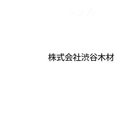
コンテンツへスキップ