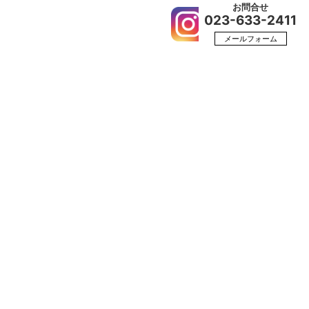
お問合せ
023-633-2411
カー
会社概要
採用情報
メールフォーム