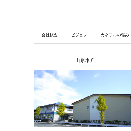
会社概要
ビジョン
カネフルの強み
山形本店