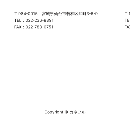
〒984-0015 宮城県仙台市若林区卸町3-6-9
〒
TEL：022-236-8891
TE
FAX：022-788-0751
FA
Copyright © カネフル