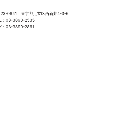
123-0841 東京都足立区西新井4-3-6
L：03-3890-2535
X：03-3890-2861