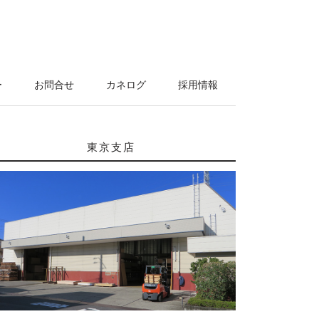
ー
お問合せ
カネログ
採用情報
東京支店