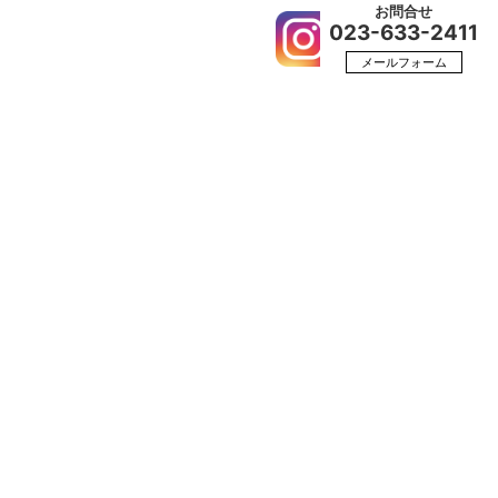
お問合せ
023-633-2411
カー
会社概要
採用情報
メールフォーム