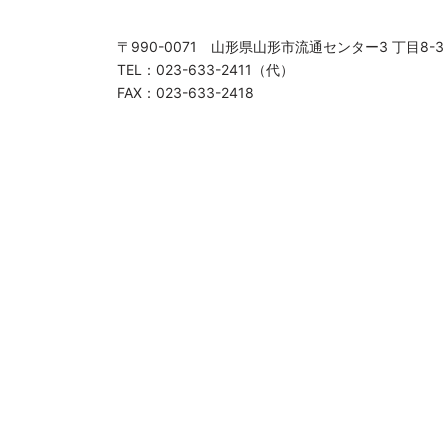
〒990-0071 山形県山形市流通センター3 丁目8-3
TEL：023-633-2411（代）
FAX：023-633-2418