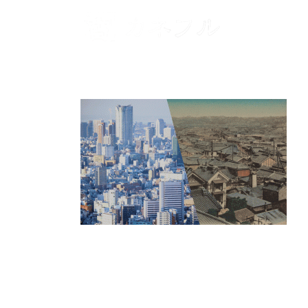
コンテンツへスキップ