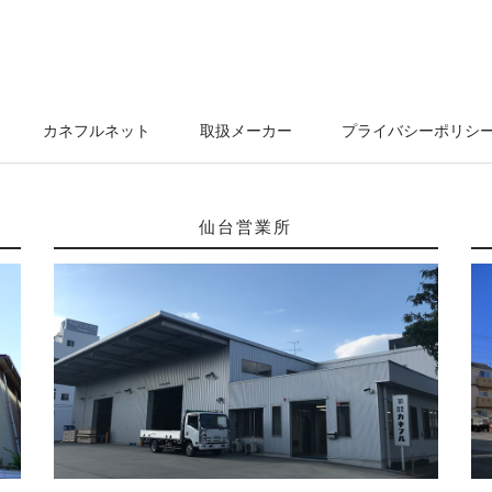
カネフルネット
取扱メーカー
プライバシーポリシ
仙台営業所