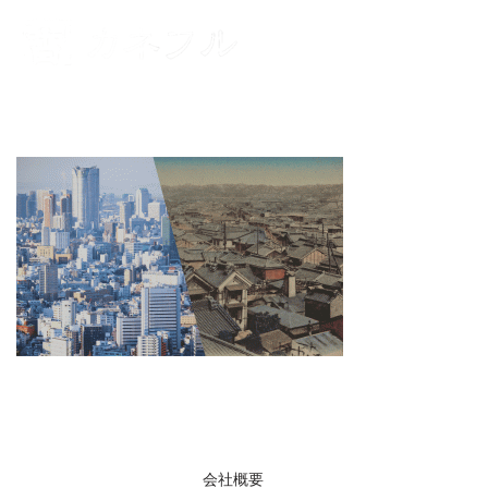
コンテンツへスキップ
メニュー
会社概要