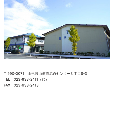
〒990-0071 山形県山形市流通センター3 丁目8-3
TEL：023-633-2411（代）
FAX：023-633-2418