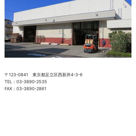
〒123-0841 東京都足立区西新井4-3-6
TEL：03-3890-2535
FAX：03-3890-2861