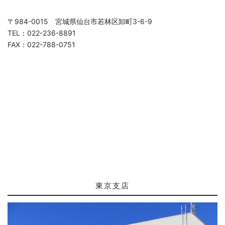
〒984-0015 宮城県仙台市若林区卸町3-6-9
TEL：022-236-8891
FAX：022-788-0751
東京支店