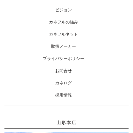
ビジョン
カネフルの強み
カネフルネット
取扱メーカー
プライバシーポリシー
お問合せ
カネログ
採用情報
山形本店