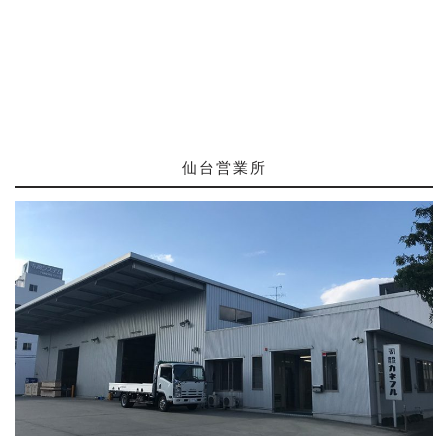
仙台営業所