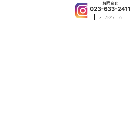
お問合せ
023-633-2411
カー
会社概要
採用情報
メールフォーム