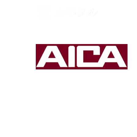
コンテンツへスキップ