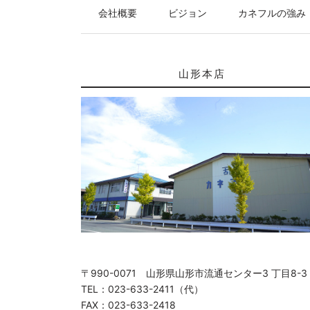
会社概要
ビジョン
カネフルの強み
山形本店
〒990-0071 山形県山形市流通センター3 丁目8-3
TEL：023-633-2411（代）
FAX：023-633-2418