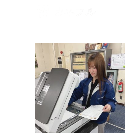
コンテンツへスキップ