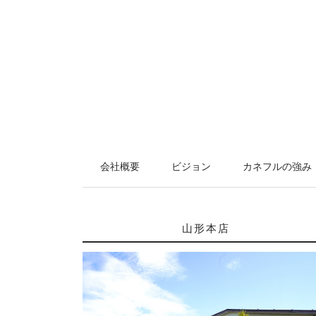
会社概要
ビジョン
カネフルの強み
山形本店