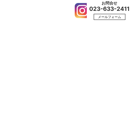
お問合せ
023-633-2411
カー
会社概要
採用情報
メールフォーム