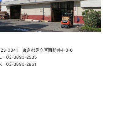
123-0841 東京都足立区西新井4-3-6
L：03-3890-2535
X：03-3890-2861