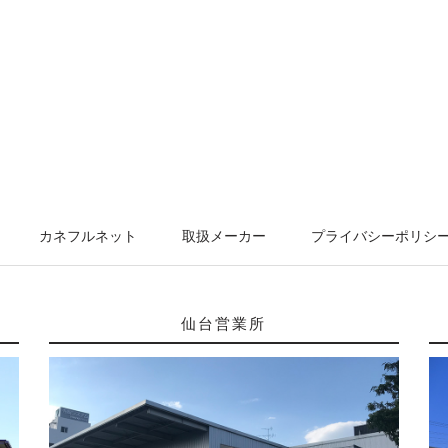
カネフルネット
取扱メーカー
プライバシーポリシ
仙台営業所