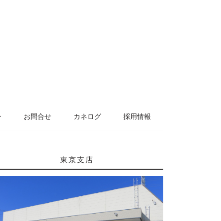
ー
お問合せ
カネログ
採用情報
東京支店