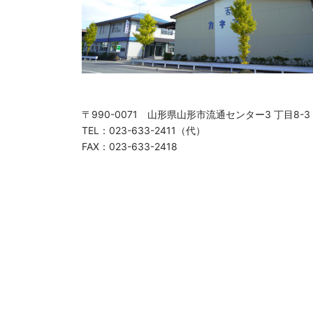
〒990-0071 山形県山形市流通センター3 丁目8-3
TEL：023-633-2411（代）
FAX：023-633-2418