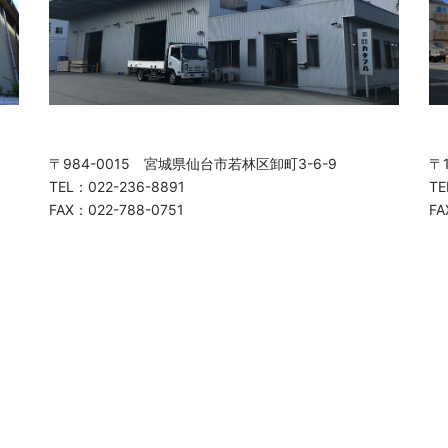
〒984-0015 宮城県仙台市若林区卸町3-6-9
〒
TEL：022-236-8891
TE
FAX：022-788-0751
FA