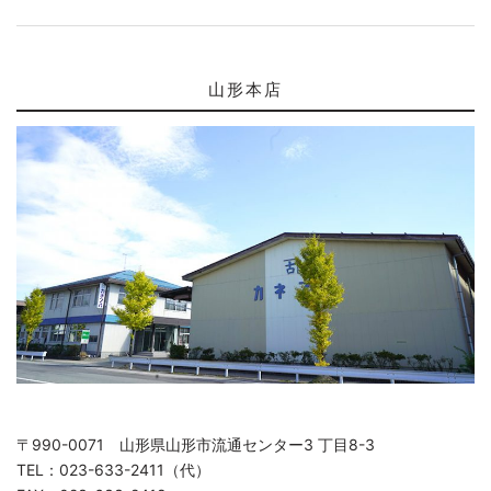
山形本店
〒990-0071 山形県山形市流通センター3 丁目8-3
TEL：023-633-2411（代）