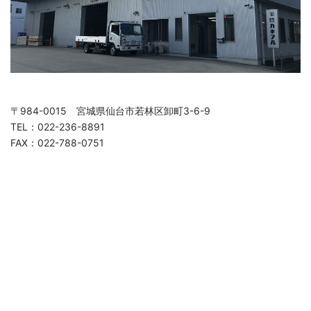
〒984-0015 宮城県仙台市若林区卸町3-6-9
TEL：022-236-8891
FAX：022-788-0751