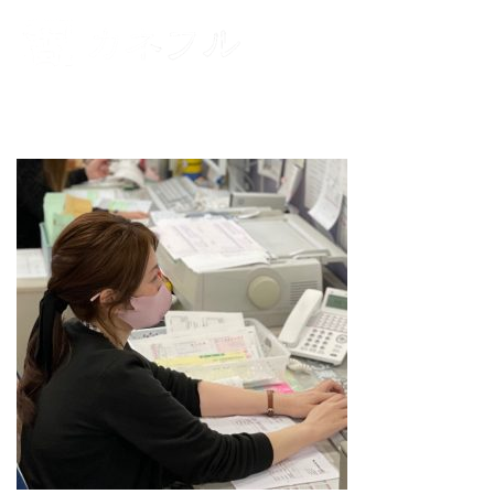
コンテンツへスキップ
メニュー