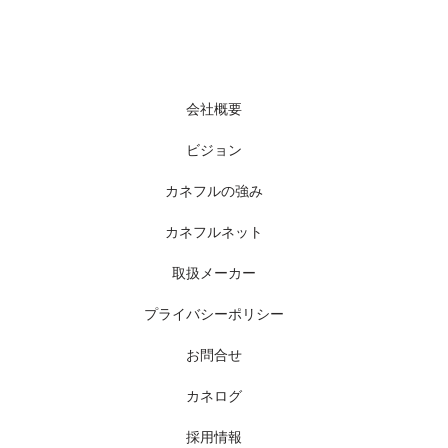
会社概要
ビジョン
カネフルの強み
カネフルネット
取扱メーカー
プライバシーポリシー
お問合せ
カネログ
採用情報