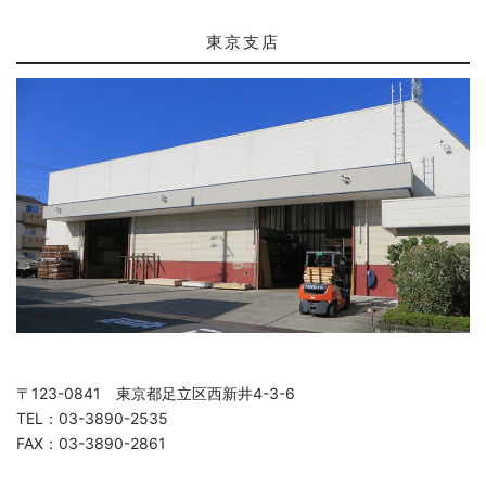
東京支店
〒123-0841 東京都足立区西新井4-3-6
TEL：03-3890-2535
FAX：03-3890-2861