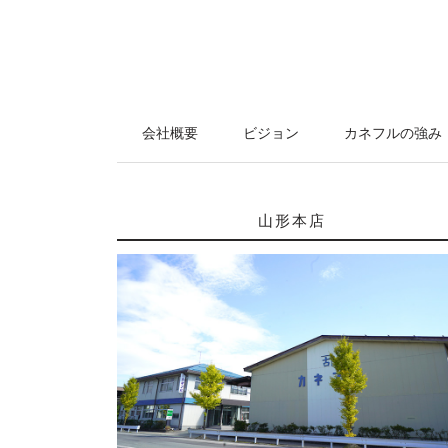
会社概要
ビジョン
カネフルの強み
山形本店