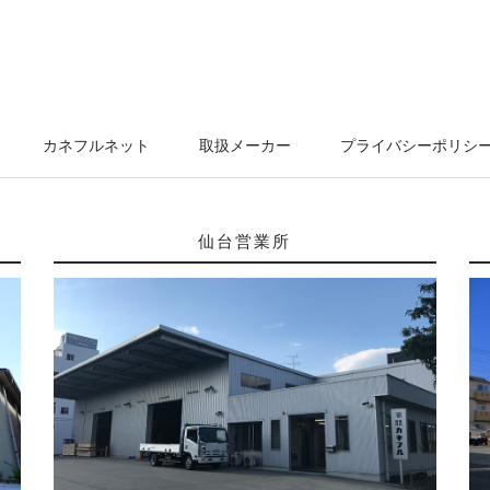
カネフルネット
取扱メーカー
プライバシーポリシ
仙台営業所