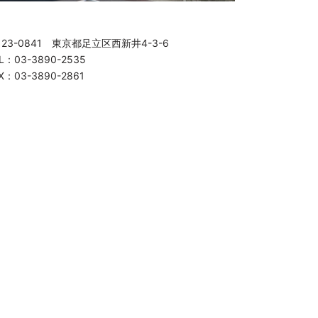
123-0841 東京都足立区西新井4-3-6
L：03-3890-2535
X：03-3890-2861