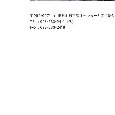
〒990-0071 山形県山形市流通センター3 丁目8-3
TEL：023-633-2411（代）
FAX：023-633-2418