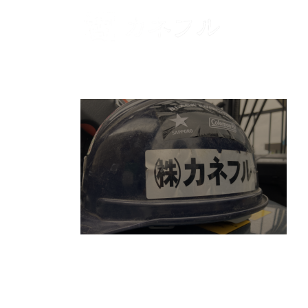
コンテンツへスキップ