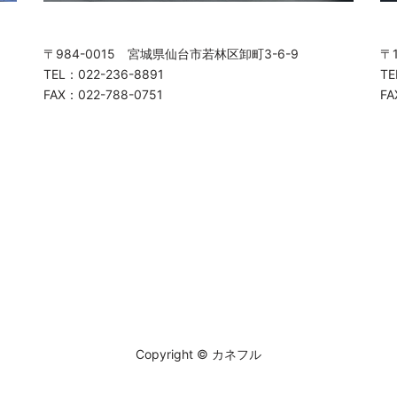
〒984-0015 宮城県仙台市若林区卸町3-6-9
〒
TEL：022-236-8891
TE
FAX：022-788-0751
FA
Copyright © カネフル