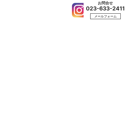
お問合せ
023-633-2411
カー
会社概要
採用情報
メールフォーム