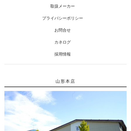
取扱メーカー
プライバシーポリシー
お問合せ
カネログ
採用情報
山形本店