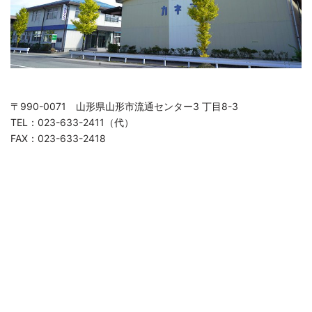
〒990-0071 山形県山形市流通センター3 丁目8-3
TEL：023-633-2411（代）
FAX：023-633-2418