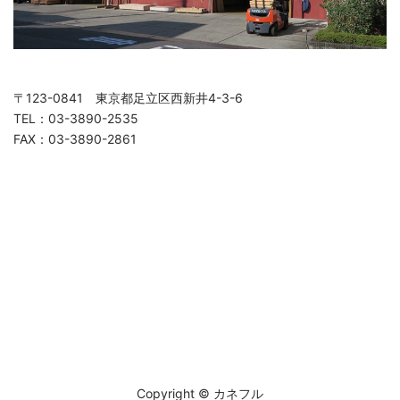
〒123-0841 東京都足立区西新井4-3-6
TEL：03-3890-2535
FAX：03-3890-2861
Copyright © カネフル