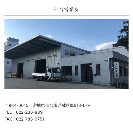
仙台営業所
〒984-0015 宮城県仙台市若林区卸町3-6-9
TEL：022-236-8891
FAX：022-788-0751