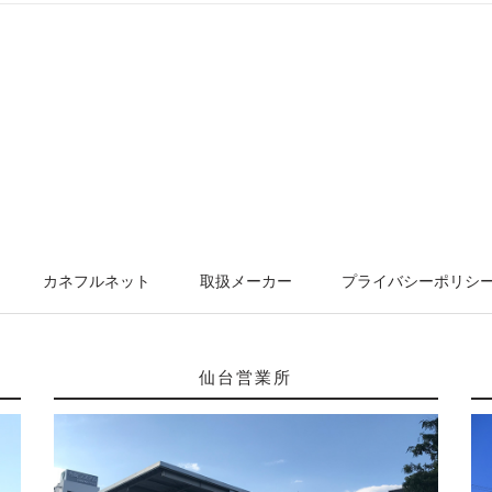
カネフルネット
取扱メーカー
プライバシーポリシ
仙台営業所