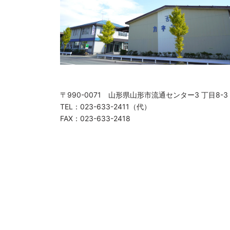
〒990-0071 山形県山形市流通センター3 丁目8-3
TEL：023-633-2411（代）
FAX：023-633-2418