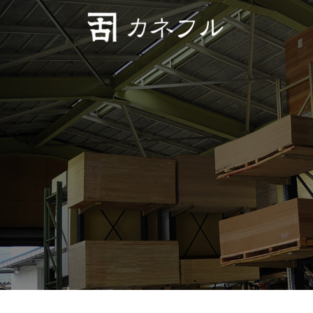
コンテンツへスキップ