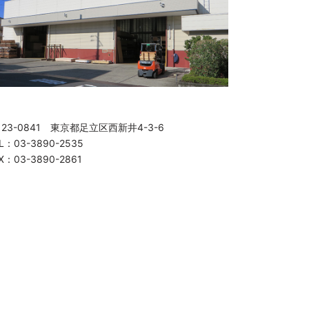
123-0841 東京都足立区西新井4-3-6
L：03-3890-2535
X：03-3890-2861