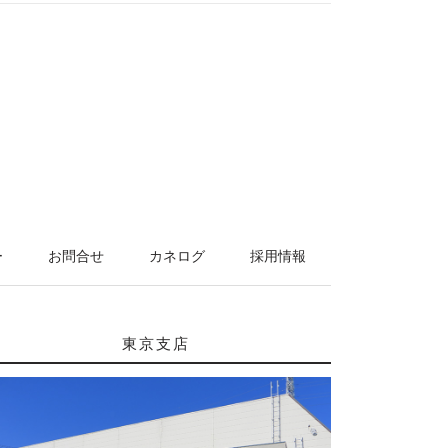
ー
お問合せ
カネログ
採用情報
東京支店