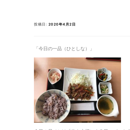
投稿日:
2020年4月2日
「今日の一品（ひとしな）」