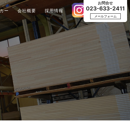
お問合せ
023-633-2411
カー
会社概要
採用情報
メールフォーム