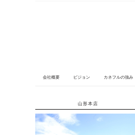
会社概要
ビジョン
カネフルの強み
山形本店