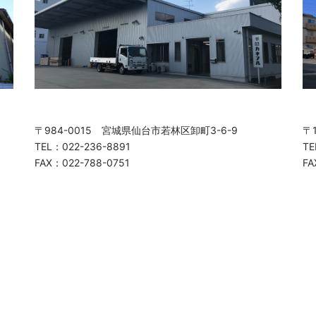
〒984-0015 宮城県仙台市若林区卸町3-6-9
〒
TEL：022-236-8891
TE
FAX：022-788-0751
FA