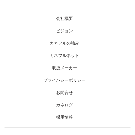
会社概要
ビジョン
カネフルの強み
カネフルネット
取扱メーカー
プライバシーポリシー
お問合せ
カネログ
採用情報