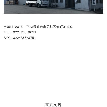
〒984-0015 宮城県仙台市若林区卸町3-6-9
TEL：022-236-8891
FAX：022-788-0751
東京支店