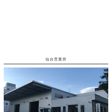
仙台営業所