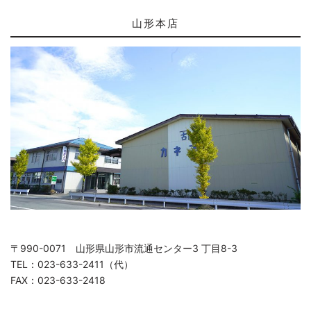
山形本店
〒990-0071 山形県山形市流通センター3 丁目8-3
TEL：023-633-2411（代）
FAX：023-633-2418