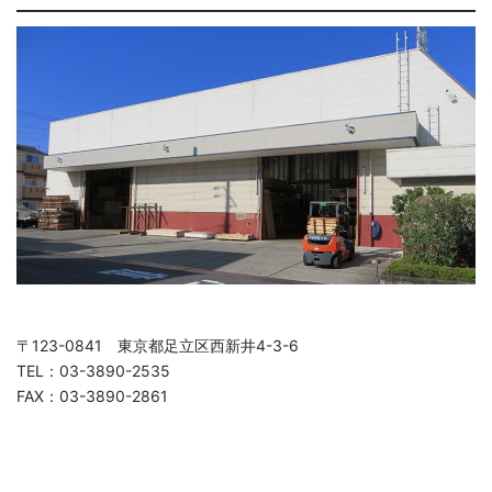
〒123-0841 東京都足立区西新井4-3-6
TEL：03-3890-2535
FAX：03-3890-2861