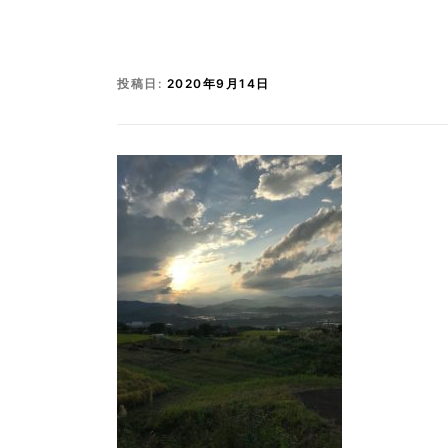
投稿日:
2020年9月14日