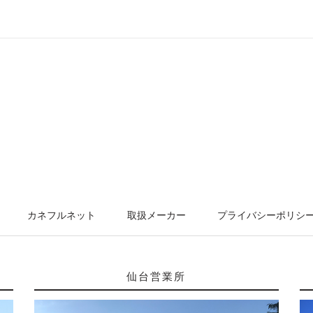
カネフルネット
取扱メーカー
プライバシーポリシ
仙台営業所