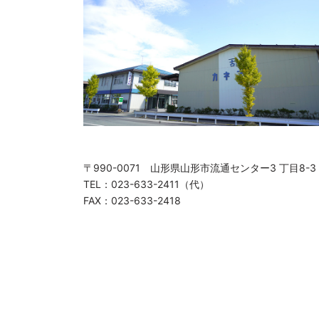
〒990-0071 山形県山形市流通センター3 丁目8-3
TEL：023-633-2411（代）
FAX：023-633-2418