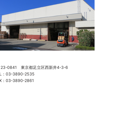
123-0841 東京都足立区西新井4-3-6
L：03-3890-2535
X：03-3890-2861