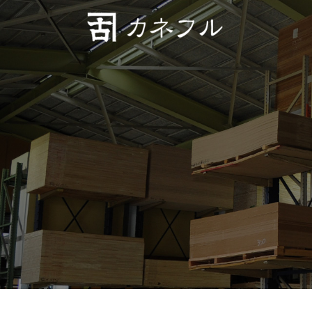
コンテンツへスキップ