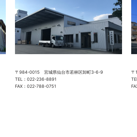
〒984-0015 宮城県仙台市若林区卸町3-6-9
〒
TEL：022-236-8891
TE
FAX：022-788-0751
FA