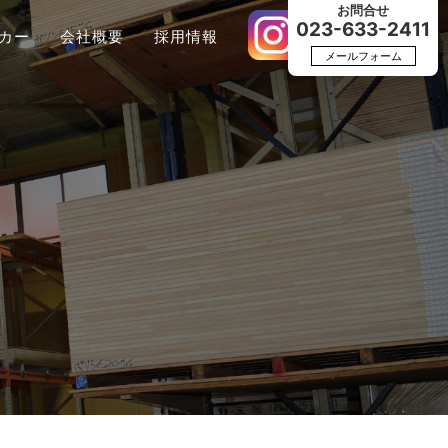
お問合せ
023-633-2411
カー
会社概要
採用情報
メールフォーム