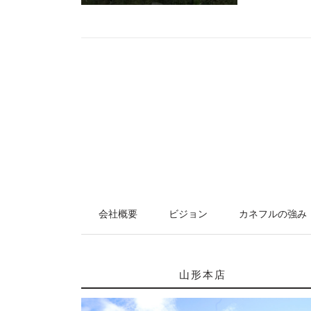
会社概要
ビジョン
カネフルの強み
山形本店