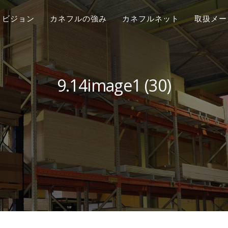
ビジョン
カネフルの強み
カネフルネット
取扱メー
9.14image1 (30)