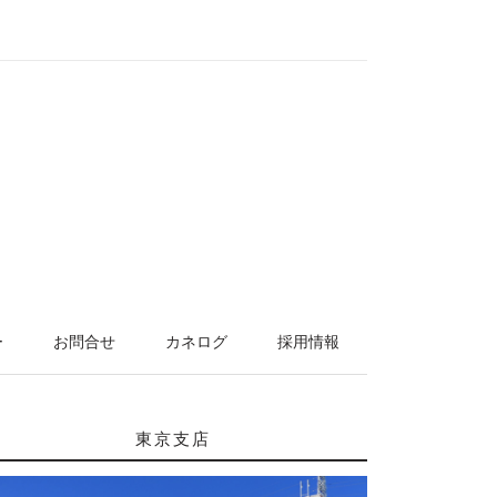
ー
お問合せ
カネログ
採用情報
東京支店