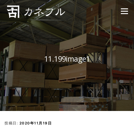
コンテンツへスキップ
メニュー
11.199image1
投稿日:
2020年11月19日