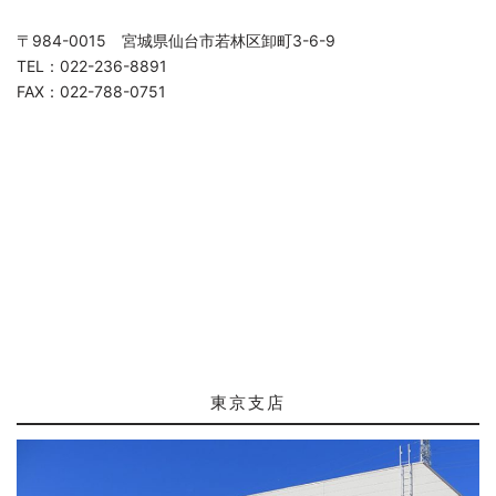
〒984-0015 宮城県仙台市若林区卸町3-6-9
TEL：022-236-8891
FAX：022-788-0751
東京支店