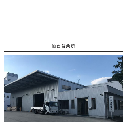
仙台営業所