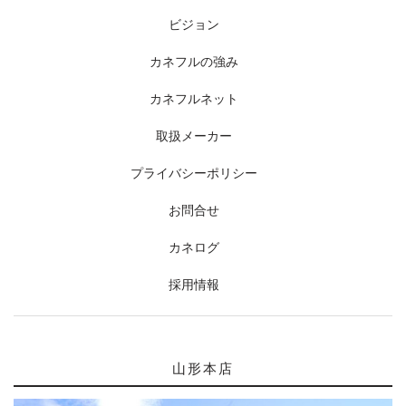
ビジョン
カネフルの強み
カネフルネット
取扱メーカー
プライバシーポリシー
お問合せ
カネログ
採用情報
山形本店