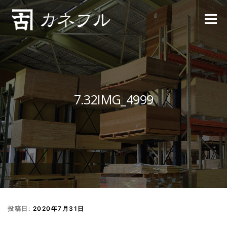
コンテンツへスキップ
メニュー
7.32IMG_4999
投稿日:
2020年7月31日