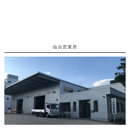
仙台営業所