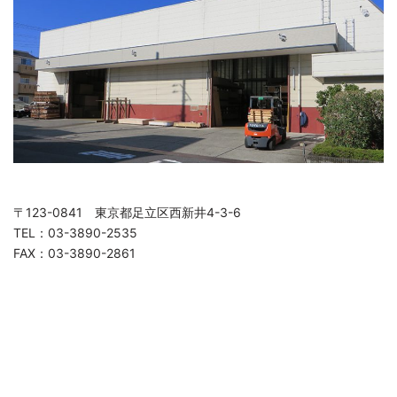
〒123-0841 東京都足立区西新井4-3-6
TEL：03-3890-2535
FAX：03-3890-2861