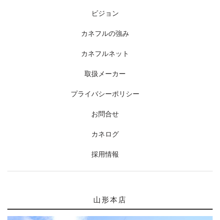
ビジョン
カネフルの強み
カネフルネット
取扱メーカー
プライバシーポリシー
お問合せ
カネログ
採用情報
山形本店