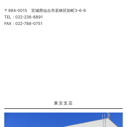
〒984-0015 宮城県仙台市若林区卸町3-6-9
TEL：022-236-8891
FAX：022-788-0751
東京支店