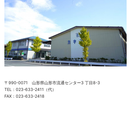
〒990-0071 山形県山形市流通センター3 丁目8-3
TEL：023-633-2411（代）
FAX：023-633-2418