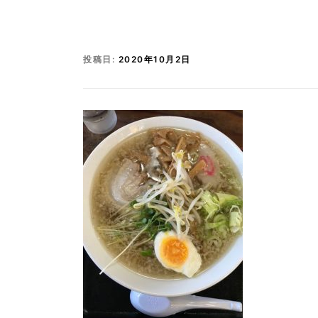
投稿日:
2020年10月2日