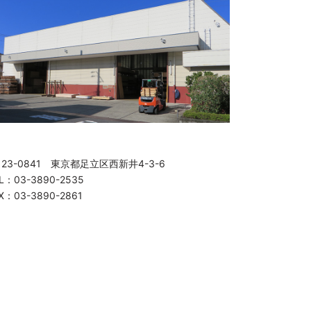
123-0841 東京都足立区西新井4-3-6
L：03-3890-2535
X：03-3890-2861