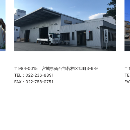
〒984-0015 宮城県仙台市若林区卸町3-6-9
〒
TEL：022-236-8891
TE
FAX：022-788-0751
FA