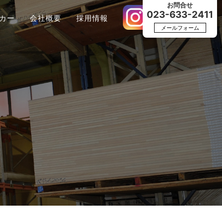
お問合せ
023-633-2411
カー
会社概要
採用情報
メールフォーム