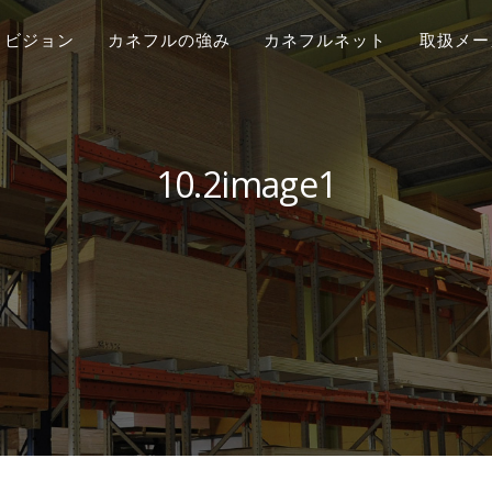
ビジョン
カネフルの強み
カネフルネット
取扱メー
10.2image1