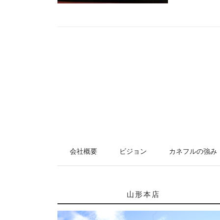
会社概要
ビジョン
カネフルの強み
山形本店