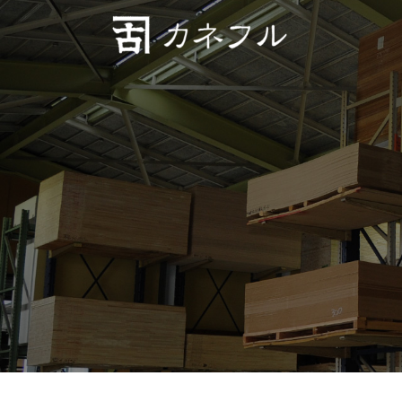
コンテンツへスキップ