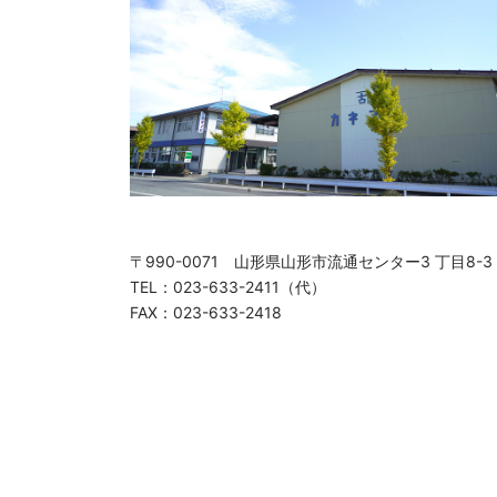
〒990-0071 山形県山形市流通センター3 丁目8-3
TEL：023-633-2411（代）
FAX：023-633-2418