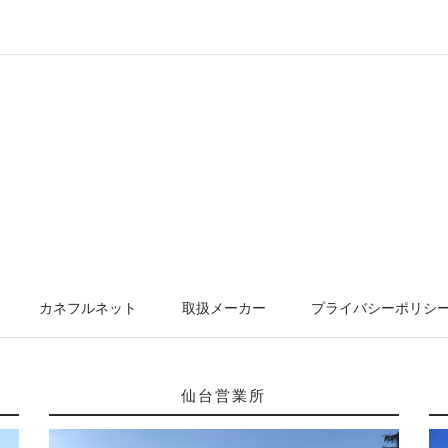
カネフルネット
取扱メーカー
プライバシーポリシ
仙台営業所