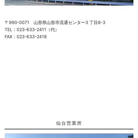
〒990-0071 山形県山形市流通センター3 丁目8-3
TEL：023-633-2411（代）
FAX：023-633-2418
仙台営業所