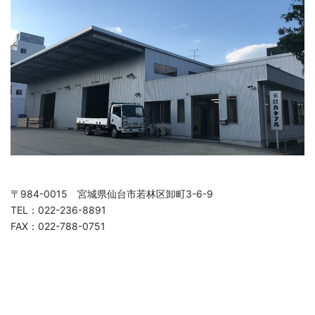
〒984-0015 宮城県仙台市若林区卸町3-6-9
TEL：022-236-8891
FAX：022-788-0751