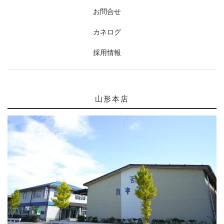
お問合せ
カネログ
採用情報
山形本店