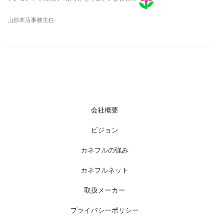
山形本店事務主任Ⅰ
会社概要
ビジョン
カネフルの強み
カネフルネット
取扱メーカー
プライバシーポリシー