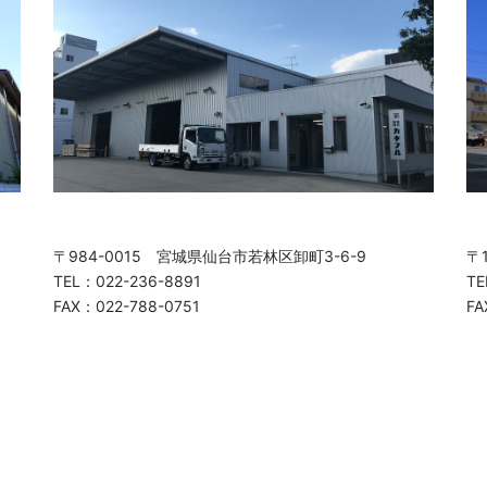
〒984-0015 宮城県仙台市若林区卸町3-6-9
〒
TEL：022-236-8891
TE
FAX：022-788-0751
FA