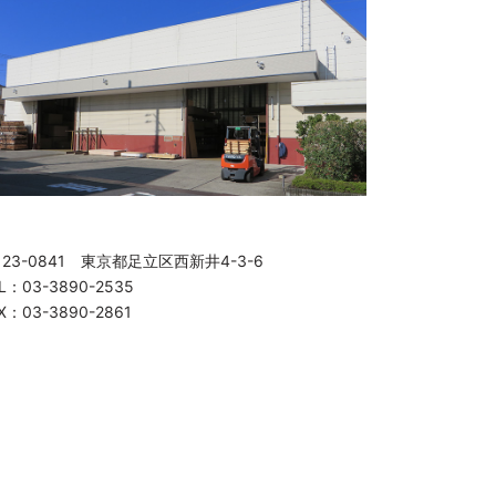
123-0841 東京都足立区西新井4-3-6
L：03-3890-2535
X：03-3890-2861