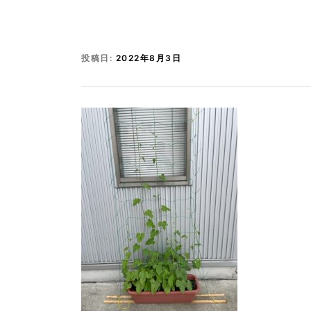
投稿日:
2022年8月3日