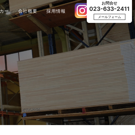
お問合せ
023-633-2411
カー
会社概要
採用情報
メールフォーム