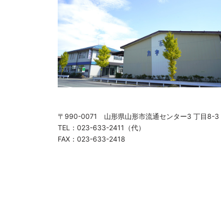
〒990-0071 山形県山形市流通センター3 丁目8-3
TEL：023-633-2411（代）
FAX：023-633-2418