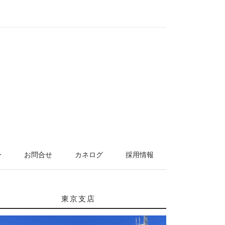
ー
お問合せ
カネログ
採用情報
東京支店