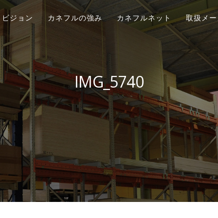
ビジョン
カネフルの強み
カネフルネット
取扱メー
IMG_5740