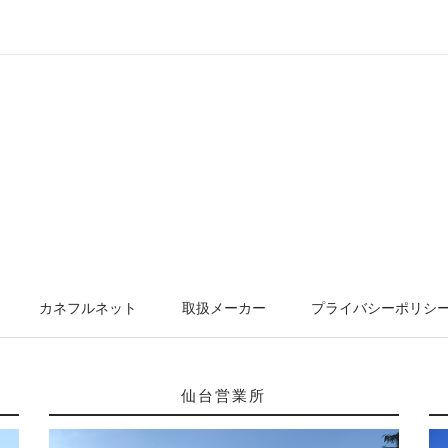
カネフルネット
取扱メーカー
プライバシーポリシ
仙台営業所