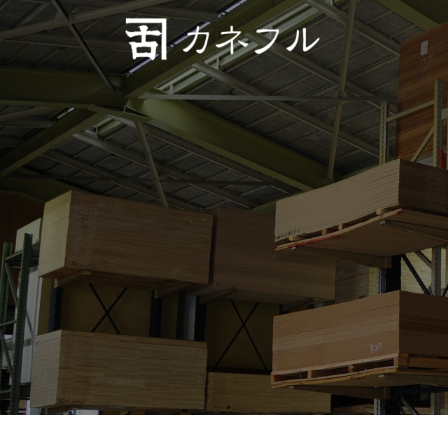
コンテンツへスキップ