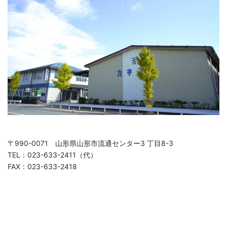
〒990-0071 山形県山形市流通センター3 丁目8-3
TEL：023-633-2411（代）
FAX：023-633-2418