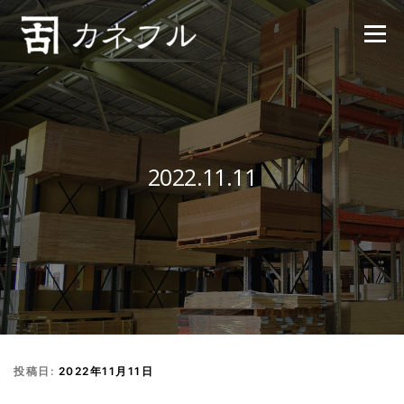
コンテンツへスキップ
メニュー
2022.11.11
投稿日:
2022年11月11日