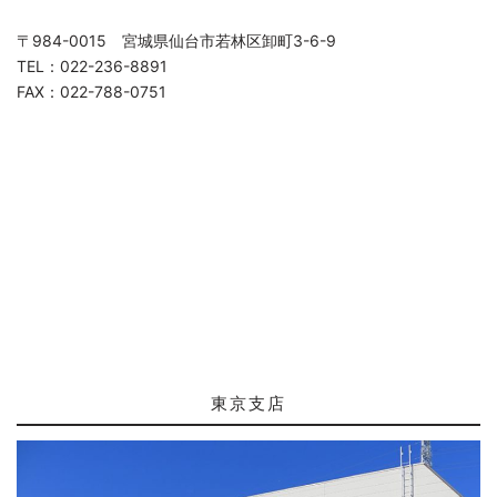
〒984-0015 宮城県仙台市若林区卸町3-6-9
TEL：022-236-8891
FAX：022-788-0751
東京支店