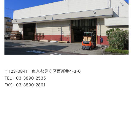
〒123-0841 東京都足立区西新井4-3-6
TEL：03-3890-2535
FAX：03-3890-2861