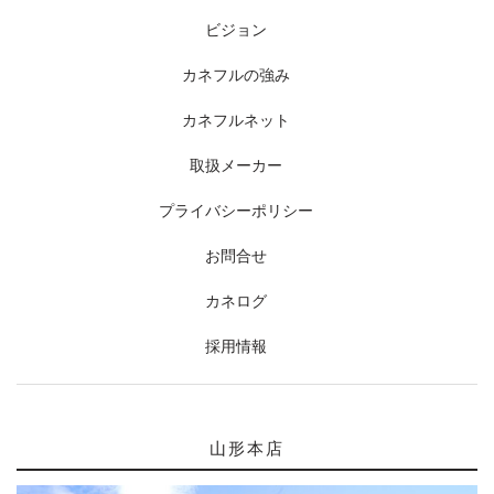
ビジョン
カネフルの強み
カネフルネット
取扱メーカー
プライバシーポリシー
お問合せ
カネログ
採用情報
山形本店