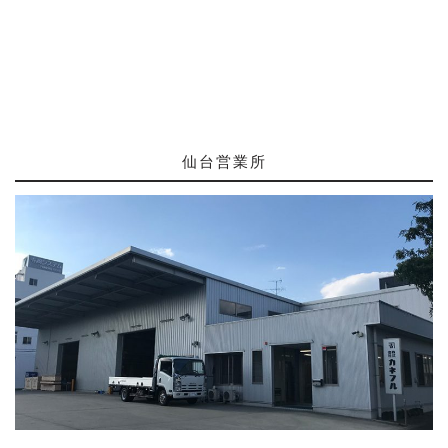
仙台営業所