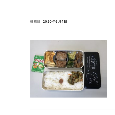
投稿日:
2020年6月4日