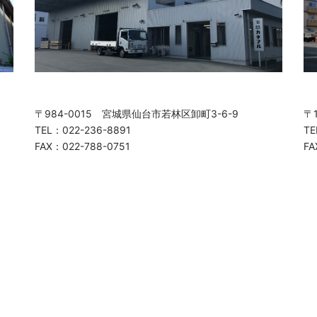
〒984-0015 宮城県仙台市若林区卸町3-6-9
〒
TEL：022-236-8891
TE
FAX：022-788-0751
FA