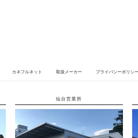
カネフルネット
取扱メーカー
プライバシーポリシ
仙台営業所