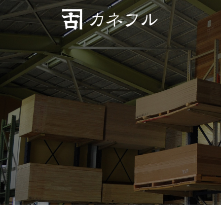
コンテンツへスキップ