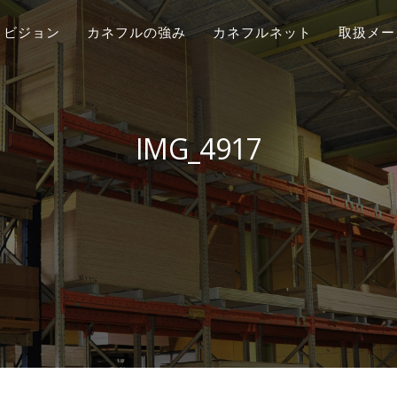
ビジョン
カネフルの強み
カネフルネット
取扱メー
IMG_4917