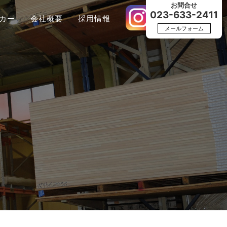
お問合せ
023-633-2411
カー
会社概要
採用情報
メールフォーム