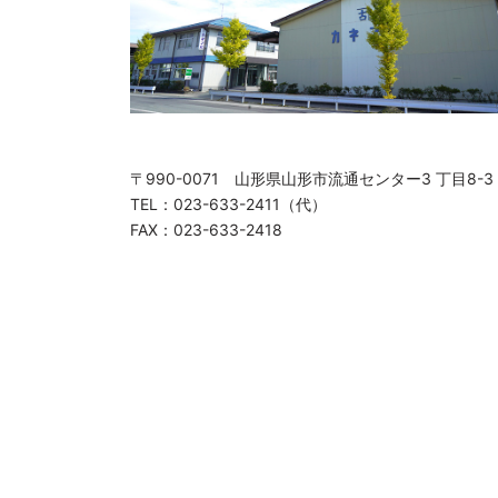
〒990-0071 山形県山形市流通センター3 丁目8-3
TEL：023-633-2411（代）
FAX：023-633-2418