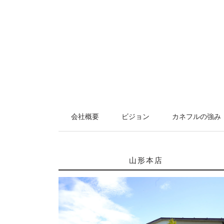
会社概要
ビジョン
カネフルの強み
山形本店