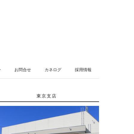
ー
お問合せ
カネログ
採用情報
東京支店