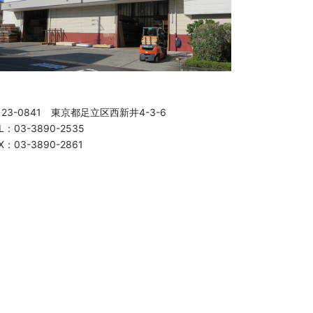
123-0841 東京都足立区西新井4-3-6
L：03-3890-2535
X：03-3890-2861