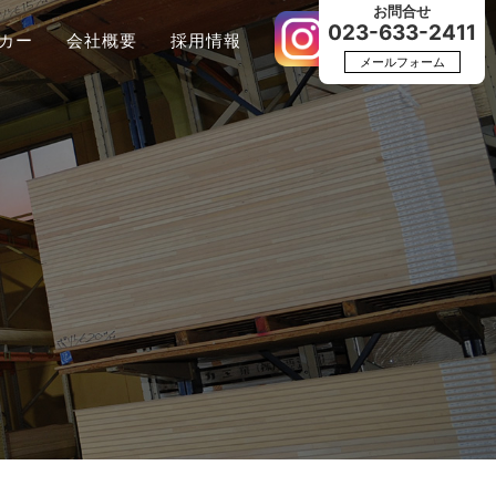
お問合せ
023-633-2411
カー
会社概要
採用情報
メールフォーム