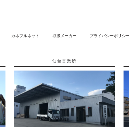
カネフルネット
取扱メーカー
プライバシーポリシ
仙台営業所