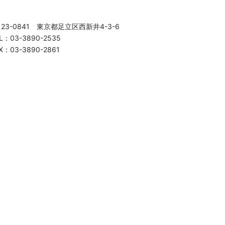
123-0841 東京都足立区西新井4-3-6
L：03-3890-2535
X：03-3890-2861