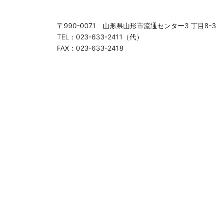
〒990-0071 山形県山形市流通センター3 丁目8-3
TEL：023-633-2411（代）
FAX：023-633-2418