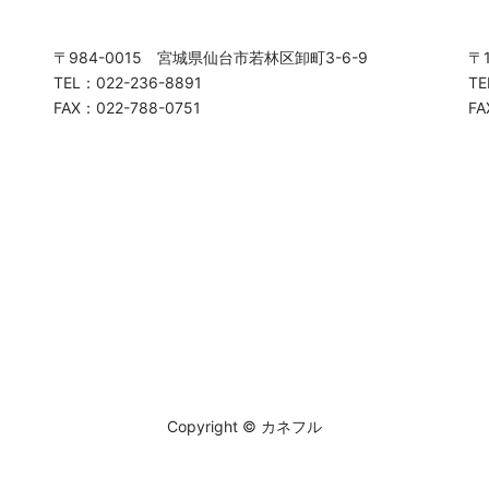
〒984-0015 宮城県仙台市若林区卸町3-6-9
〒
TEL：022-236-8891
TE
FAX：022-788-0751
FA
Copyright © カネフル