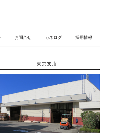
ー
お問合せ
カネログ
採用情報
東京支店