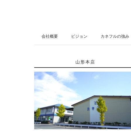
会社概要
ビジョン
カネフルの強み
山形本店