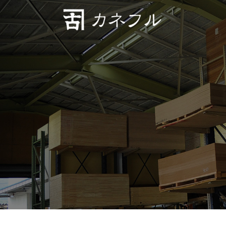
コンテンツへスキップ