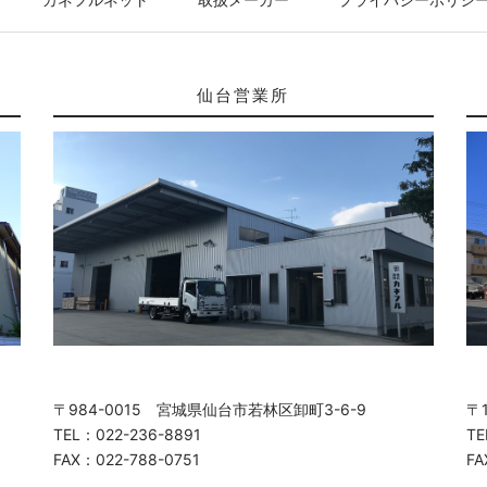
仙台営業所
〒984-0015 宮城県仙台市若林区卸町3-6-9
〒
TEL：022-236-8891
TE
FAX：022-788-0751
FA