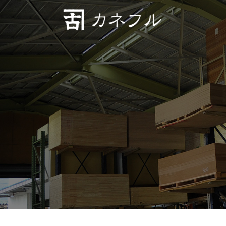
コンテンツへスキップ