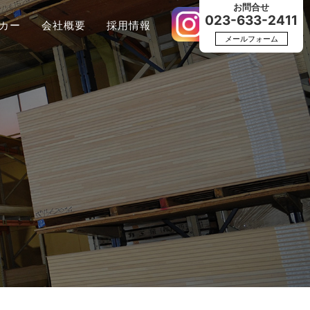
お問合せ
023-633-2411
カー
会社概要
採用情報
メールフォーム