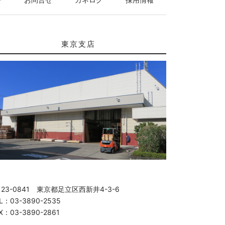
東京支店
123-0841 東京都足立区西新井4-3-6
L：03-3890-2535
X：03-3890-2861