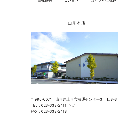
山形本店
〒990-0071 山形県山形市流通センター3 丁目8-3
TEL：023-633-2411（代）
FAX：023-633-2418