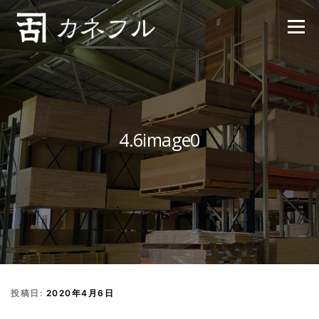
コンテンツへスキップ
メニュー
4.6image0
投稿日:
2020年4月6日