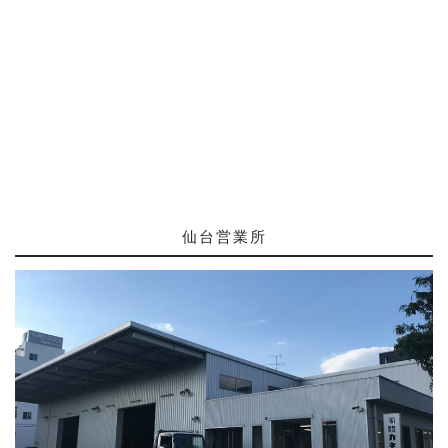
仙台営業所