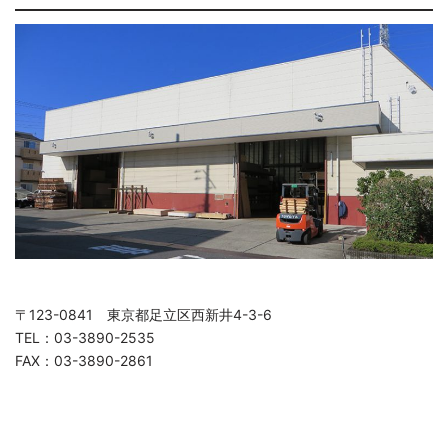
〒123-0841 東京都足立区西新井4-3-6
TEL：03-3890-2535
FAX：03-3890-2861