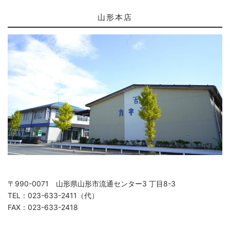
山形本店
〒990-0071 山形県山形市流通センター3 丁目8-3
TEL：023-633-2411（代）
FAX：023-633-2418