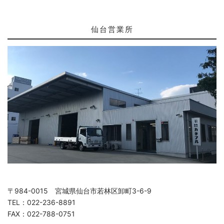
仙台営業所
〒984-0015 宮城県仙台市若林区卸町3-6-9
TEL：022-236-8891
FAX：022-788-0751