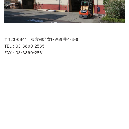
〒123-0841 東京都足立区西新井4-3-6
TEL：03-3890-2535
FAX：03-3890-2861