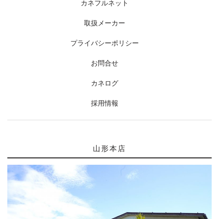
カネフルネット
取扱メーカー
プライバシーポリシー
お問合せ
カネログ
採用情報
山形本店