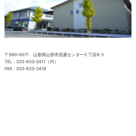
〒990-0071 山形県山形市流通センター3 丁目8-3
TEL：023-633-2411（代）
FAX：023-633-2418